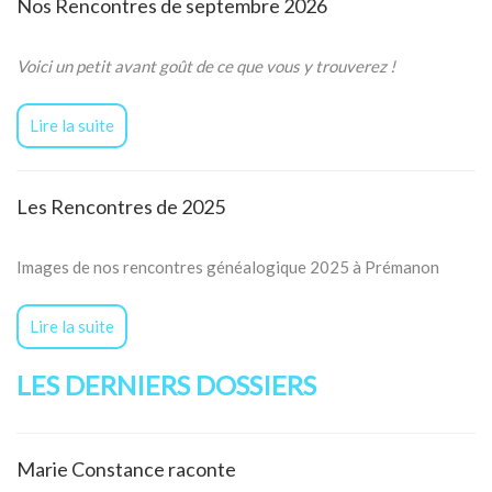
Nos Rencontres de septembre 2026
Voici un petit avant goût de ce que vous y trouverez !
Lire la suite
Les Rencontres de 2025
Images de nos rencontres généalogique 2025 à Prémanon
Lire la suite
LES DERNIERS DOSSIERS
Marie Constance raconte