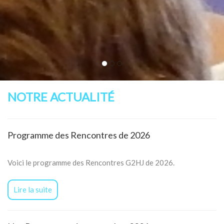
NOTRE ACTUALITÉ
Programme des Rencontres de 2026
Voici le programme des Rencontres G2HJ de 2026.
Lire la suite