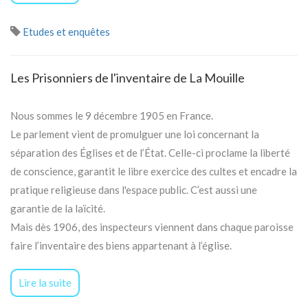
Etudes et enquêtes
Les Prisonniers de l'inventaire de La Mouille
Nous sommes le 9 décembre 1905 en France.
Le parlement vient de promulguer une loi concernant la
séparation des Églises et de l’État. Celle-ci proclame la liberté
de conscience, garantit le libre exercice des cultes et encadre la
pratique religieuse dans l'espace public. C’est aussi une
garantie de la laïcité.
Mais dès 1906, des inspecteurs viennent dans chaque paroisse
faire l’inventaire des biens appartenant à l’église.
Lire la suite