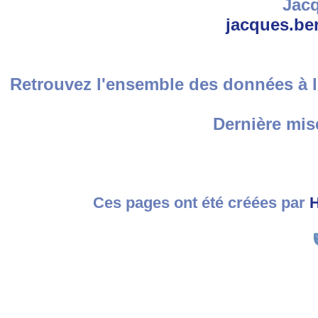
Jacq
jacques.be
Retrouvez l'ensemble des données à l
Dernière mise
Ces pages ont été créées par
H